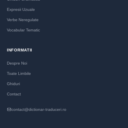
Expresii Uzuale
Verbe Neregulate
Vocabular Tematic
INFORMATII
Despre Noi
Toate Limbile
Ghiduri
Contact
contact@dictionar-traduceri.ro