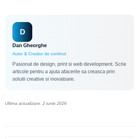
D
Dan Gheorghe
Autor & Creator de continut
Pasionat de design, print si web development. Scrie
articole pentru a ajuta afacerile sa creasca prin
solutii creative si inovatoare.
Ultima actualizare: 2 iunie 2026