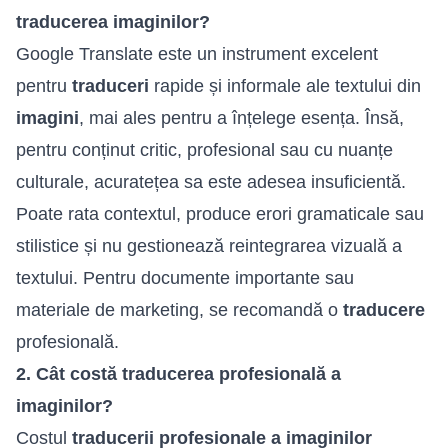
traducerea imaginilor?
Google Translate este un instrument excelent
pentru
traduceri
rapide și informale ale textului din
imagini
, mai ales pentru a înțelege esența. Însă,
pentru conținut critic, profesional sau cu nuanțe
culturale, acuratețea sa este adesea insuficientă.
Poate rata contextul, produce erori gramaticale sau
stilistice și nu gestionează reintegrarea vizuală a
textului. Pentru documente importante sau
materiale de marketing, se recomandă o
traducere
profesională.
2. Cât costă traducerea profesională a
imaginilor?
Costul
traducerii profesionale a imaginilor