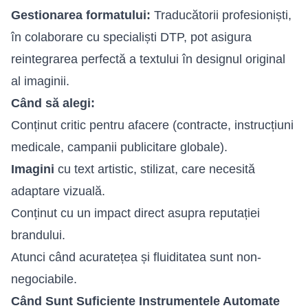
Gestionarea formatului:
Traducătorii profesioniști,
în colaborare cu specialiști DTP, pot asigura
reintegrarea perfectă a textului în designul original
al imaginii.
Când să alegi:
Conținut critic pentru afacere (contracte, instrucțiuni
medicale, campanii publicitare globale).
Imagini
cu text artistic, stilizat, care necesită
adaptare vizuală.
Conținut cu un impact direct asupra reputației
brandului.
Atunci când acuratețea și fluiditatea sunt non-
negociabile.
Când Sunt Suficiente Instrumentele Automate