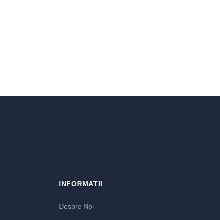
INFORMATII
Despre Noi