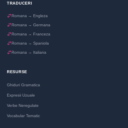
TRADUCERI
Romana → Engleza
Romana → Germana
Romana → Franceza
Romana → Spaniola
Romana → Italiana
RESURSE
Ghiduri Gramatica
Expresii Uzuale
Verbe Neregulate
Vocabular Tematic