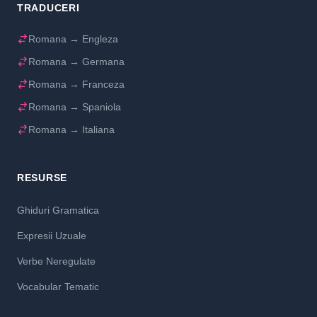
TRADUCERI
Romana → Engleza
Romana → Germana
Romana → Franceza
Romana → Spaniola
Romana → Italiana
RESURSE
Ghiduri Gramatica
Expresii Uzuale
Verbe Neregulate
Vocabular Tematic