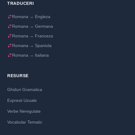
TRADUCERI
Romana → Engleza
Romana → Germana
Romana → Franceza
Romana → Spaniola
Romana → Italiana
RESURSE
Ghiduri Gramatica
Expresii Uzuale
Verbe Neregulate
Vocabular Tematic