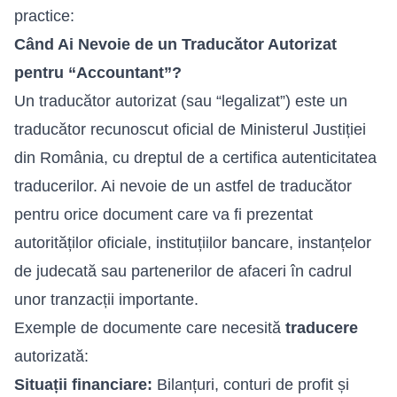
practice:
Când Ai Nevoie de un Traducător Autorizat
pentru “Accountant”?
Un traducător autorizat (sau “legalizat”) este un
traducător recunoscut oficial de Ministerul Justiției
din România, cu dreptul de a certifica autenticitatea
traducerilor. Ai nevoie de un astfel de traducător
pentru orice document care va fi prezentat
autorităților oficiale, instituțiilor bancare, instanțelor
de judecată sau partenerilor de afaceri în cadrul
unor tranzacții importante.
Exemple de documente care necesită
traducere
autorizată:
Situații financiare:
Bilanțuri, conturi de profit și