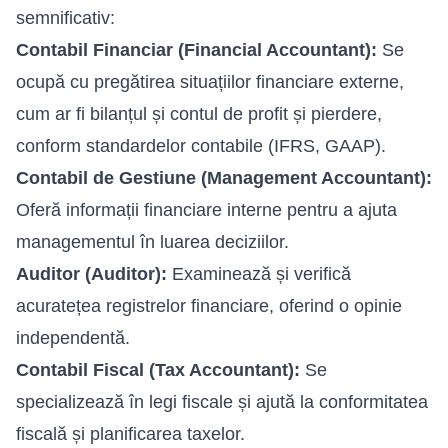
semnificativ:
Contabil Financiar (Financial Accountant):
Se
ocupă cu pregătirea situațiilor financiare externe,
cum ar fi bilanțul și contul de profit și pierdere,
conform standardelor contabile (IFRS, GAAP).
Contabil de Gestiune (Management Accountant):
Oferă informații financiare interne pentru a ajuta
managementul în luarea deciziilor.
Auditor (Auditor):
Examinează și verifică
acuratețea registrelor financiare, oferind o opinie
independentă.
Contabil Fiscal (Tax Accountant):
Se
specializează în legi fiscale și ajută la conformitatea
fiscală și planificarea taxelor.