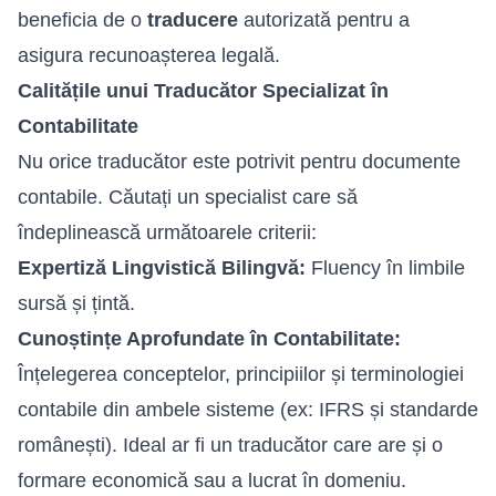
beneficia de o
traducere
autorizată pentru a
asigura recunoașterea legală.
Calitățile unui Traducător Specializat în
Contabilitate
Nu orice traducător este potrivit pentru documente
contabile. Căutați un specialist care să
îndeplinească următoarele criterii:
Expertiză Lingvistică Bilingvă:
Fluency în limbile
sursă și țintă.
Cunoștințe Aprofundate în Contabilitate:
Înțelegerea conceptelor, principiilor și terminologiei
contabile din ambele sisteme (ex: IFRS și standarde
românești). Ideal ar fi un traducător care are și o
formare economică sau a lucrat în domeniu.