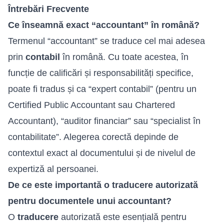
Întrebări Frecvente
Ce înseamnă exact “accountant” în română?
Termenul “accountant” se traduce cel mai adesea
prin
contabil
în română. Cu toate acestea, în
funcție de calificări și responsabilități specifice,
poate fi tradus și ca “expert contabil” (pentru un
Certified Public Accountant sau Chartered
Accountant), “auditor financiar” sau “specialist în
contabilitate”. Alegerea corectă depinde de
contextul exact al documentului și de nivelul de
expertiză al persoanei.
De ce este importantă o traducere autorizată
pentru documentele unui accountant?
O
traducere
autorizată este esențială pentru