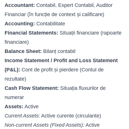
Accountant:
Contabil, Expert Contabil, Auditor
Financiar (în funcție de context și calificare)
Accounting:
Contabilitate
Financial Statements:
Situații financiare (rapoarte
financiare)
Balance Sheet:
Bilanț contabil
Income Statement / Profit and Loss Statement
(P&L):
Cont de profit și pierdere (Contul de
rezultate)
Cash Flow Statement:
Situația fluxurilor de
numerar
Assets:
Active
Current Assets:
Active curente (circulante)
Non-current Assets (Fixed Assets):
Active