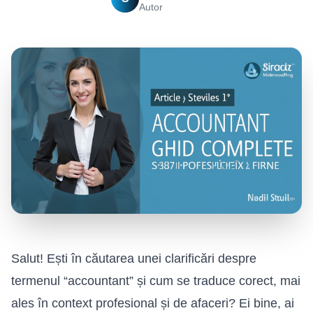
Autor
Salut! Ești în căutarea unei clarificări despre
termenul “accountant” și cum se traduce corect, mai
ales în context profesional și de afaceri? Ei bine, ai