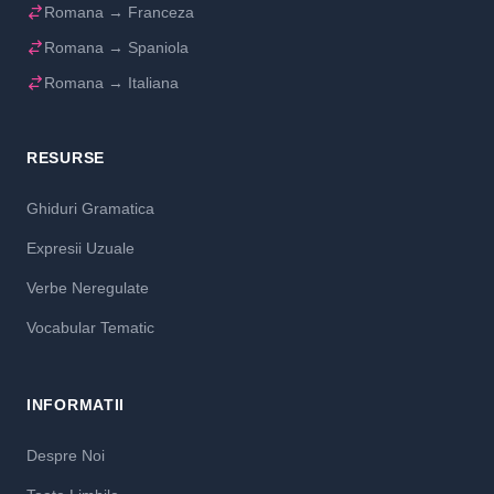
Romana → Franceza
Romana → Spaniola
Romana → Italiana
RESURSE
Ghiduri Gramatica
Expresii Uzuale
Verbe Neregulate
Vocabular Tematic
INFORMATII
Despre Noi