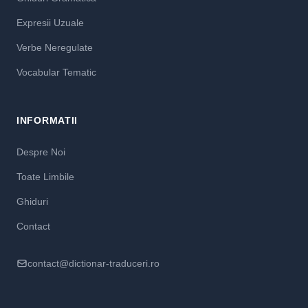
Expresii Uzuale
Verbe Neregulate
Vocabular Tematic
INFORMATII
Despre Noi
Toate Limbile
Ghiduri
Contact
contact@dictionar-traduceri.ro