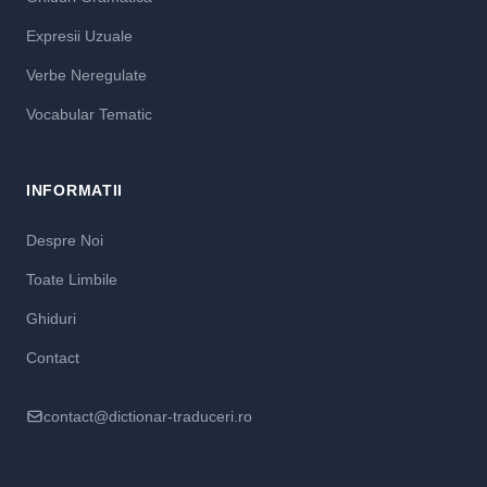
Expresii Uzuale
Verbe Neregulate
Vocabular Tematic
INFORMATII
Despre Noi
Toate Limbile
Ghiduri
Contact
contact@dictionar-traduceri.ro