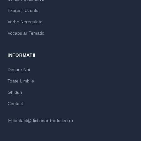
Expresii Uzuale
Verbe Neregulate
Vocabular Tematic
INFORMATII
Despre Noi
Toate Limbile
Ghiduri
Contact
contact@dictionar-traduceri.ro