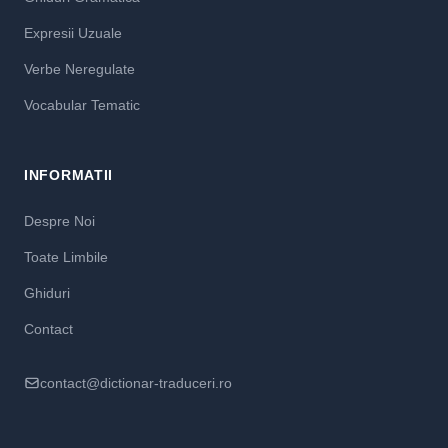
Expresii Uzuale
Verbe Neregulate
Vocabular Tematic
INFORMATII
Despre Noi
Toate Limbile
Ghiduri
Contact
contact@dictionar-traduceri.ro