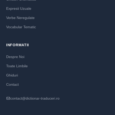
Expresii Uzuale
Verbe Neregulate
Vocabular Tematic
INFORMATII
Despre Noi
Toate Limbile
Ghiduri
Contact
contact@dictionar-traduceri.ro