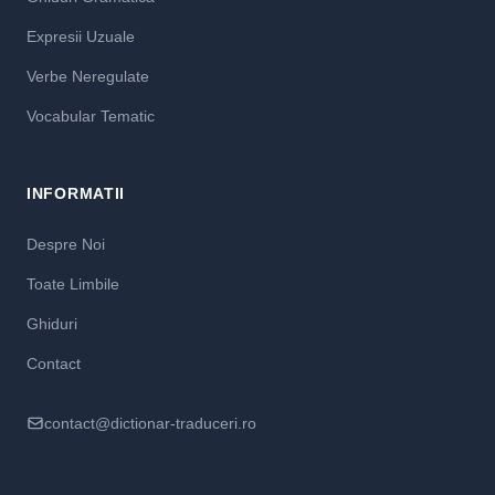
Expresii Uzuale
Verbe Neregulate
Vocabular Tematic
INFORMATII
Despre Noi
Toate Limbile
Ghiduri
Contact
contact@dictionar-traduceri.ro