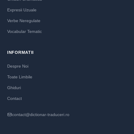
Expresii Uzuale
Verbe Neregulate
Vocabular Tematic
INFORMATII
Despre Noi
Toate Limbile
Ghiduri
Contact
contact@dictionar-traduceri.ro