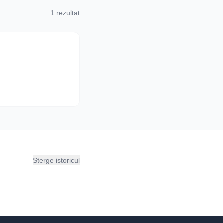
1 rezultat
Sterge istoricul