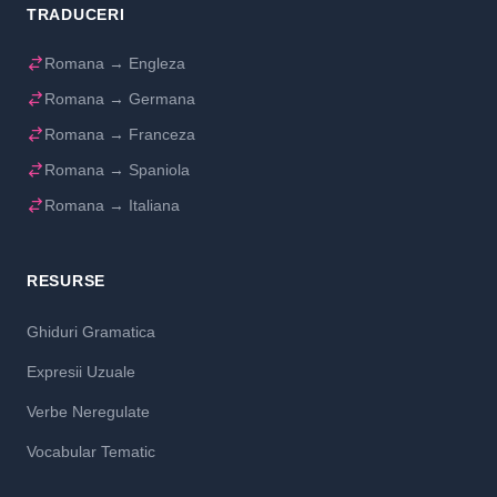
TRADUCERI
Romana → Engleza
Romana → Germana
Romana → Franceza
Romana → Spaniola
Romana → Italiana
RESURSE
Ghiduri Gramatica
Expresii Uzuale
Verbe Neregulate
Vocabular Tematic