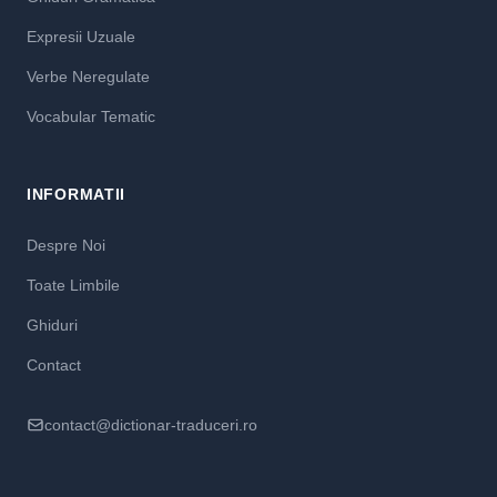
Expresii Uzuale
Verbe Neregulate
Vocabular Tematic
INFORMATII
Despre Noi
Toate Limbile
Ghiduri
Contact
contact@dictionar-traduceri.ro