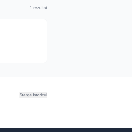
1 rezultat
Sterge istoricul