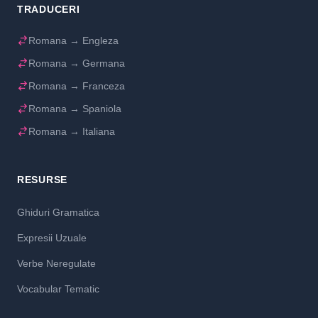
TRADUCERI
Romana → Engleza
Romana → Germana
Romana → Franceza
Romana → Spaniola
Romana → Italiana
RESURSE
Ghiduri Gramatica
Expresii Uzuale
Verbe Neregulate
Vocabular Tematic