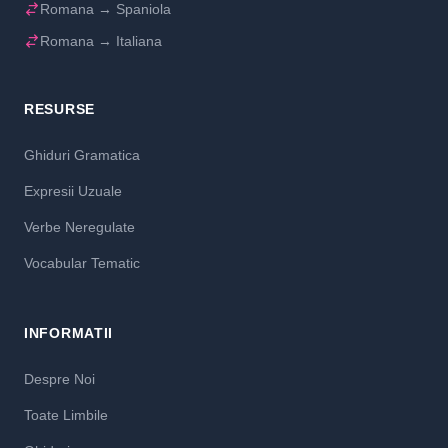
Romana → Spaniola
Romana → Italiana
RESURSE
Ghiduri Gramatica
Expresii Uzuale
Verbe Neregulate
Vocabular Tematic
INFORMATII
Despre Noi
Toate Limbile