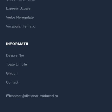
Expresii Uzuale
Verbe Neregulate
Vocabular Tematic
INFORMATII
Despre Noi
Toate Limbile
Ghiduri
Contact
contact@dictionar-traduceri.ro